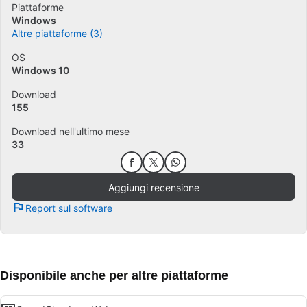
Piattaforme
Windows
Altre piattaforme (3)
OS
Windows 10
Download
155
Download nell'ultimo mese
33
Aggiungi recensione
Report sul software
Disponibile anche per altre piattaforme