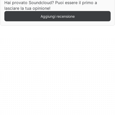
Hai provato Soundcloud? Puoi essere il primo a
lasciare la tua opinione!
Aggiungi recensione