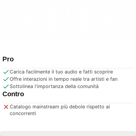
Pro
Carica facilmente il tuo audio e fatti scoprire
Offre interazioni in tempo reale tra artisti e fan
Sottolinea l'importanza della comunità
Contro
Catalogo mainstream più debole rispetto ai
concorrenti