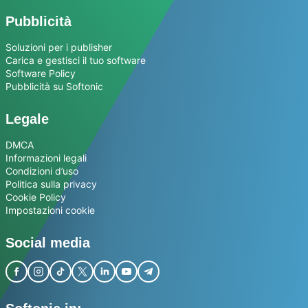
Pubblicità
Soluzioni per i publisher
Carica e gestisci il tuo software
Software Policy
Pubblicità su Softonic
Legale
DMCA
Informazioni legali
Condizioni d’uso
Politica sulla privacy
Cookie Policy
Impostazioni cookie
Social media