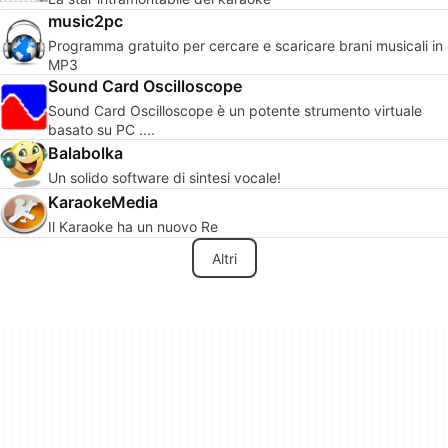
music2pc
Programma gratuito per cercare e scaricare brani musicali in
MP3
Sound Card Oscilloscope
Sound Card Oscilloscope è un potente strumento virtuale
basato su PC ....
Balabolka
Un solido software di sintesi vocale!
KaraokeMedia
Il Karaoke ha un nuovo Re
Altri