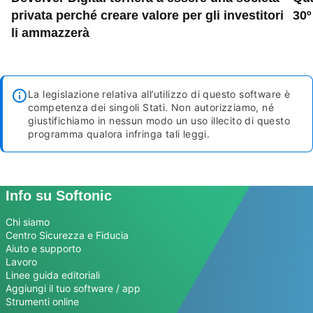
privata perché creare valore per gli investitori
30º
li ammazzerà
La legislazione relativa all’utilizzo di questo software è
competenza dei singoli Stati. Non autorizziamo, né
giustifichiamo in nessun modo un uso illecito di questo
programma qualora infringa tali leggi.
Info su Softonic
Chi siamo
Centro Sicurezza e Fiducia
Aiuto e supporto
Lavoro
Linee guida editoriali
Aggiungi il tuo software / app
Strumenti online