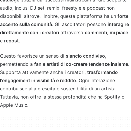
audio, inclusi DJ set, remix, freestyle e podcast non
disponibili altrove. Inoltre, questa piattaforma ha un
forte
accento sulla comunità
. Gli ascoltatori possono
interagire
direttamente con i creatori
attraverso
commenti
,
mi piace
e
repost
.
Questo favorisce un senso di
slancio condiviso
,
permettendo a
fan e artisti di co-creare tendenze insieme
.
Supporta attivamente anche i creatori,
trasformando
l'engagement in visibilità e reddito
. Ogni interazione
contribuisce alla crescita e sostenibilità di un artista.
Tuttavia, non offre la stessa profondità che ha Spotify o
Apple Music.