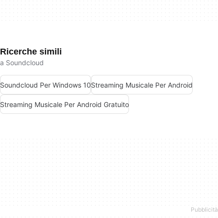
Ricerche simili
a Soundcloud
Soundcloud Per Windows 10
Streaming Musicale Per Android
Streaming Musicale Per Android Gratuito