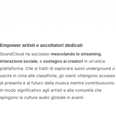
Empower artisti e ascoltatori dedicati
SoundCloud ha successo
mescolando lo streaming
,
interazione sociale
, e
sostegno ai creatori
in un'unica
piattaforma. Che si tratti di esplorare suoni underground o
uscite in cima alle classifiche, gli utenti ottengono accesso
al presente e al futuro della musica mentre contribuiscono
in modo significativo agli artisti e alle comunità che
spingono la cultura audio globale in avanti.